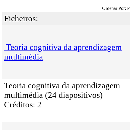
Ordenar Por: P
Ficheiros:
Teoria cognitiva da aprendizagem
multimédia
Teoria cognitiva da aprendizagem
multimédia (24 diapositivos)
Créditos: 2