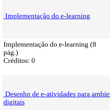
Implementação do e-learning
Implementação do e-learning (8
pág.)
Créditos: 0
Desenho de e-atividades para ambie
digitais