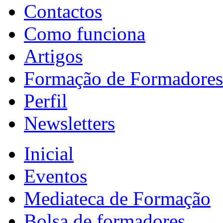
Contactos
Como funciona
Artigos
Formação de Formadores
Perfil
Newsletters
Inicial
Eventos
Mediateca de Formação
Bolsa de formadores