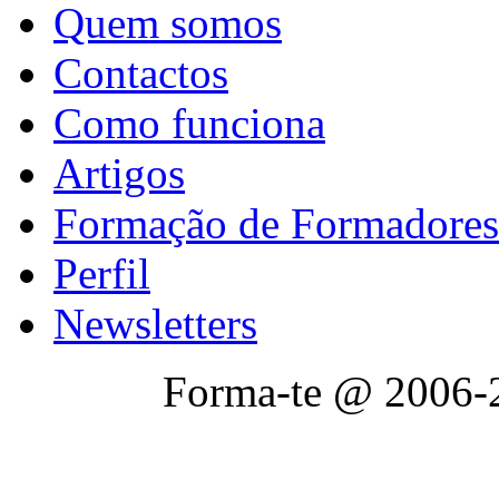
Quem somos
Contactos
Como funciona
Artigos
Formação de Formadores
Perfil
Newsletters
Forma-te @ 2006-