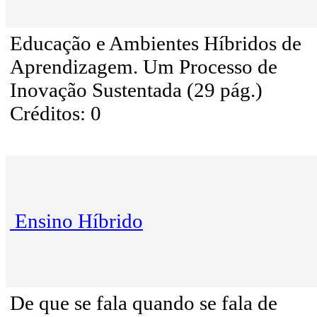
Educação e Ambientes Híbridos de
Aprendizagem. Um Processo de
Inovação Sustentada (29 pág.)
Créditos: 0
Ensino Híbrido
De que se fala quando se fala de