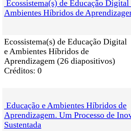
Ecossistema(s) de Educação Digital
Ambientes Híbridos de Aprendizag
Ecossistema(s) de Educação Digital
e Ambientes Híbridos de
Aprendizagem (26 diapositivos)
Créditos: 0
Educação e Ambientes Híbridos de
Aprendizagem. Um Processo de Ino
Sustentada