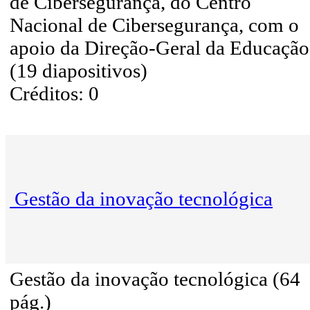
de Cibersegurança, do Centro
Nacional de Cibersegurança, com o
apoio da Direção-Geral da Educação
(19 diapositivos)
Créditos: 0
Gestão da inovação tecnológica
Gestão da inovação tecnológica (64
pág.)