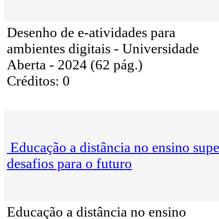
Desenho de e-atividades para
ambientes digitais - Universidade
Aberta - 2024 (62 pág.)
Créditos: 0
Educação a distância no ensino supe
desafios para o futuro
Educação a distância no ensino