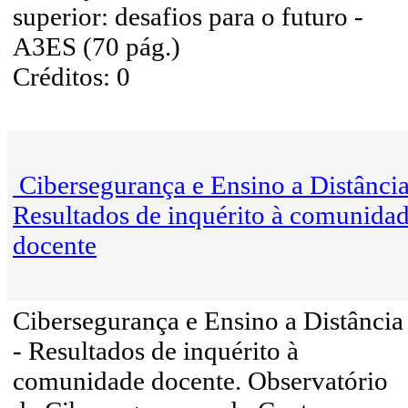
superior: desafios para o futuro -
A3ES (70 pág.)
Créditos: 0
Cibersegurança e Ensino a Distânci
Resultados de inquérito à comunida
docente
Cibersegurança e Ensino a Distância
- Resultados de inquérito à
comunidade docente. Observatório