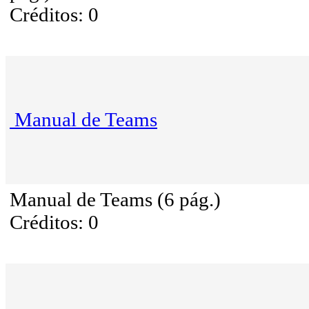
Créditos: 0
Manual de Teams
Manual de Teams (6 pág.)
Créditos: 0