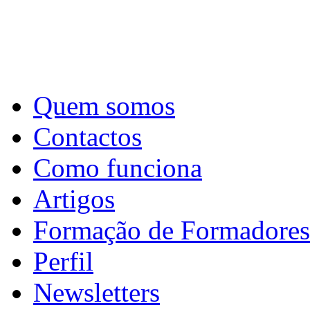
Quem somos
Contactos
Como funciona
Artigos
Formação de Formadores
Perfil
Newsletters