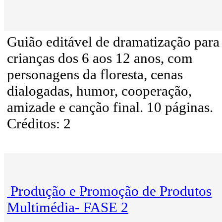
Guião editável de dramatização para
crianças dos 6 aos 12 anos, com
personagens da floresta, cenas
dialogadas, humor, cooperação,
amizade e canção final. 10 páginas.
Créditos: 2
Produção e Promoção de Produtos
Multimédia- FASE 2