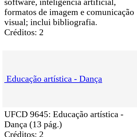
software, inteligência artificial,
formatos de imagem e comunicação
visual; inclui bibliografia.
Créditos: 2
Educação artística - Dança
UFCD 9645: Educação artística -
Dança (13 pág.)
Créditos: 2