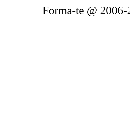
Forma-te @ 2006-