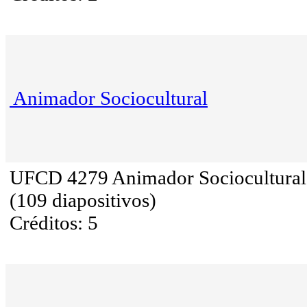
Animador Sociocultural
UFCD 4279 Animador Sociocultural
(109 diapositivos)
Créditos: 5