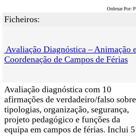
Ordenar Por: P
Ficheiros:
Avaliação Diagnóstica – Animação 
Coordenação de Campos de Férias
Avaliação diagnóstica com 10
afirmações de verdadeiro/falso sobre
tipologias, organização, segurança,
projeto pedagógico e funções da
equipa em campos de férias. Inclui 5