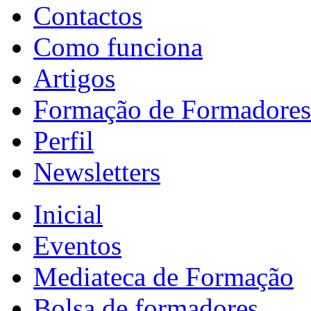
Contactos
Como funciona
Artigos
Formação de Formadores
Perfil
Newsletters
Inicial
Eventos
Mediateca de Formação
Bolsa de formadores