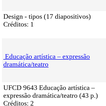
Design - tipos (17 diapositivos)
Créditos: 1
Educação artística – expressão
dramática/teatro
UFCD 9643 Educação artística –
expressão dramática/teatro (43 p.)
Créditos: 2