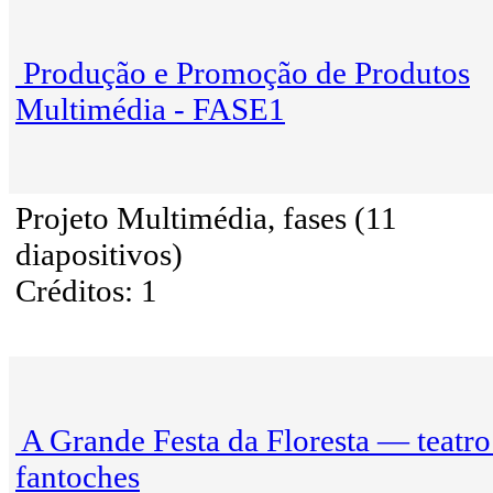
Produção e Promoção de Produtos
Multimédia - FASE1
Projeto Multimédia, fases (11
diapositivos)
Créditos: 1
A Grande Festa da Floresta — teatro
fantoches