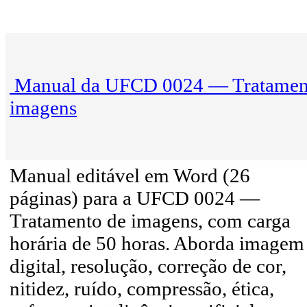
Manual da UFCD 0024 — Tratamen
imagens
Manual editável em Word (26
páginas) para a UFCD 0024 —
Tratamento de imagens, com carga
horária de 50 horas. Aborda imagem
digital, resolução, correção de cor,
nitidez, ruído, compressão, ética,