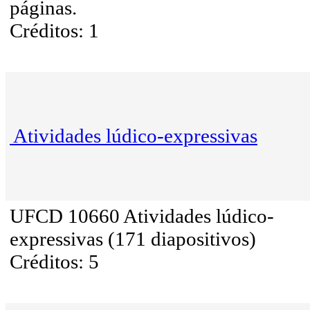
páginas.
Créditos: 1
Atividades lúdico-expressivas
UFCD 10660 Atividades lúdico-
expressivas (171 diapositivos)
Créditos: 5