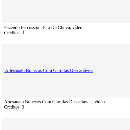
Fazendo Percussão - Pau De Chuva, vídeo
Créditos: 3
Artesanato Bonecos Com Garrafas Descartáveis
Artesanato Bonecos Com Garrafas Descartáveis, vídeo
Créditos: 3