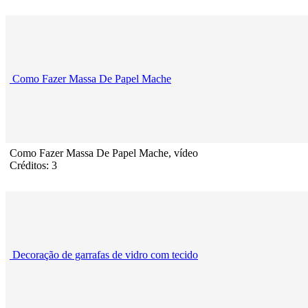
Como Fazer Massa De Papel Mache
Como Fazer Massa De Papel Mache, vídeo
Créditos: 3
Decoração de garrafas de vidro com tecido