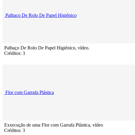
Palhaço De Rolo De Papel Higiénico
Palhaço De Rolo De Papel Higiénico, vídeo.
Créditos: 3
Flor com Garrafa Plástica
Exxecução de uma Flor com Garrafa Plástica, vídeo
Créditos: 3