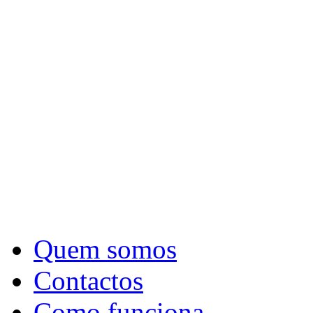
Quem somos
Contactos
Como funciona