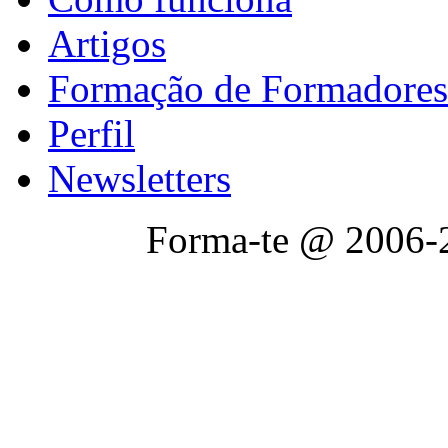
Artigos
Formação de Formadores
Perfil
Newsletters
Forma-te @ 2006-