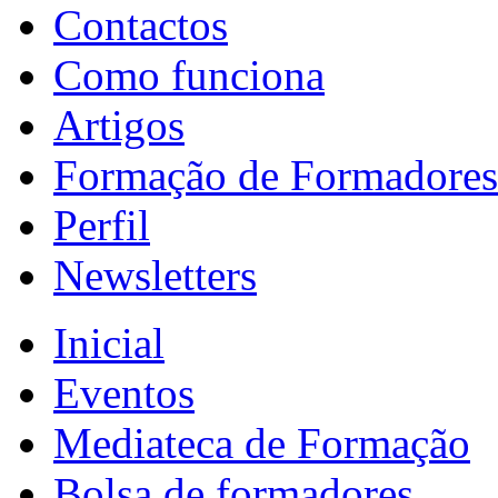
Contactos
Como funciona
Artigos
Formação de Formadores
Perfil
Newsletters
Inicial
Eventos
Mediateca de Formação
Bolsa de formadores