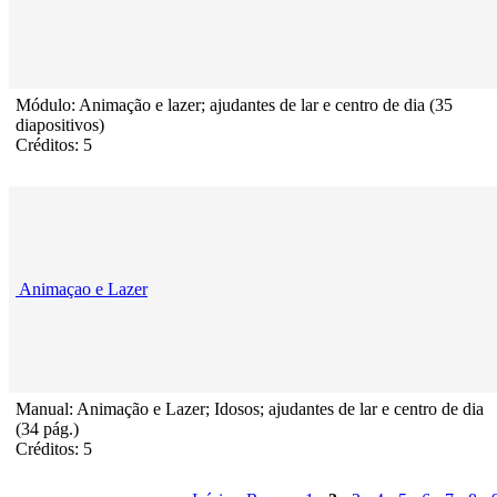
Módulo: Animação e lazer; ajudantes de lar e centro de dia (35
diapositivos)
Créditos: 5
Animaçao e Lazer
Manual: Animação e Lazer; Idosos; ajudantes de lar e centro de dia
(34 pág.)
Créditos: 5