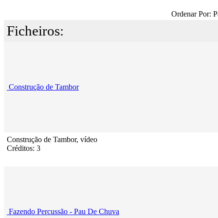
Ordenar Por: P
Ficheiros:
Construção de Tambor
Construção de Tambor, vídeo
Créditos: 3
Fazendo Percussão - Pau De Chuva