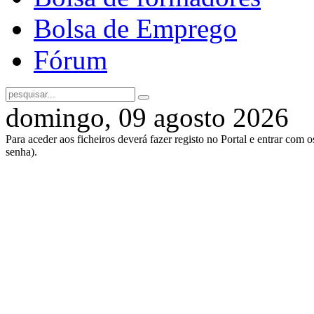
Bolsa de Emprego
Fórum
domingo, 09 agosto 2026
Para aceder aos ficheiros deverá fazer registo no Portal e entrar com 
senha).