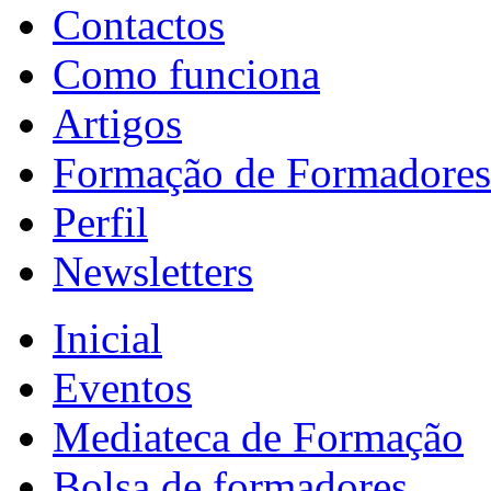
Contactos
Como funciona
Artigos
Formação de Formadores
Perfil
Newsletters
Inicial
Eventos
Mediateca de Formação
Bolsa de formadores