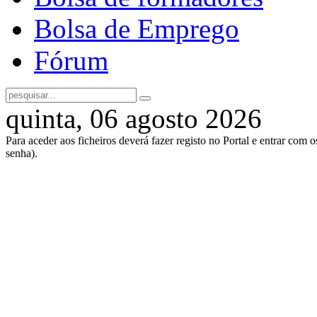
Bolsa de Emprego
Fórum
quinta, 06 agosto 2026
Para aceder aos ficheiros deverá fazer registo no Portal e entrar com 
senha).