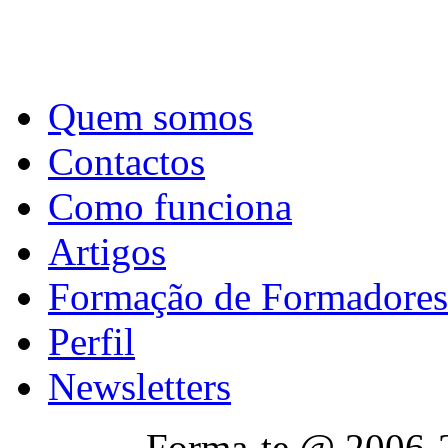
Quem somos
Contactos
Como funciona
Artigos
Formação de Formadores
Perfil
Newsletters
Forma-te @ 2006-