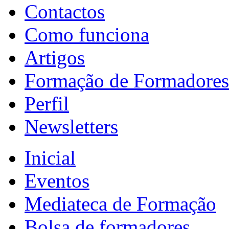
Contactos
Como funciona
Artigos
Formação de Formadores
Perfil
Newsletters
Inicial
Eventos
Mediateca de Formação
Bolsa de formadores