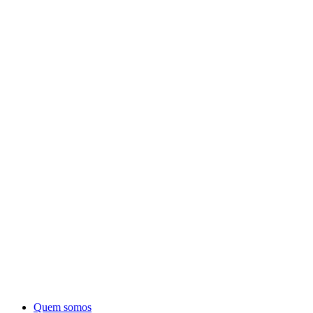
Quem somos