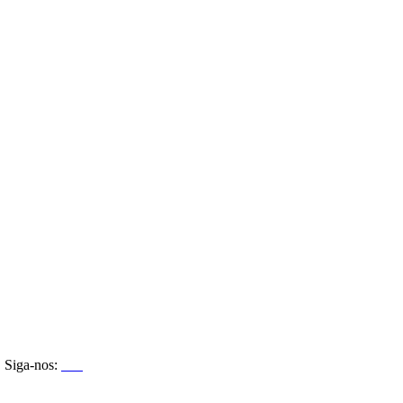
Siga-nos: