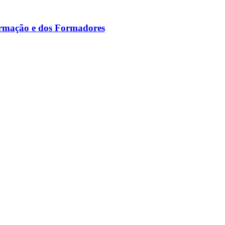
ormação e dos Formadores