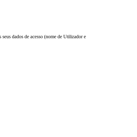
os seus dados de acesso (nome de Utilizador e