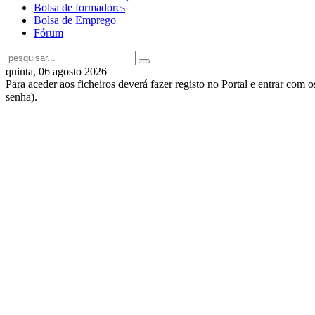
Bolsa de formadores
Bolsa de Emprego
Fórum
quinta, 06 agosto 2026
Para aceder aos ficheiros deverá fazer registo no Portal e entrar com 
senha).