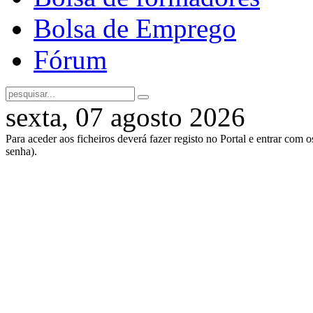
Bolsa de Emprego
Fórum
sexta, 07 agosto 2026
Para aceder aos ficheiros deverá fazer registo no Portal e entrar com 
senha).