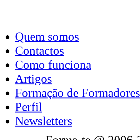
Quem somos
Contactos
Como funciona
Artigos
Formação de Formadores
Perfil
Newsletters
Forma-te @ 2006-