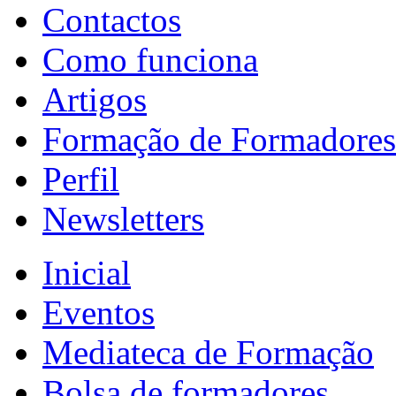
Contactos
Como funciona
Artigos
Formação de Formadores
Perfil
Newsletters
Inicial
Eventos
Mediateca de Formação
Bolsa de formadores