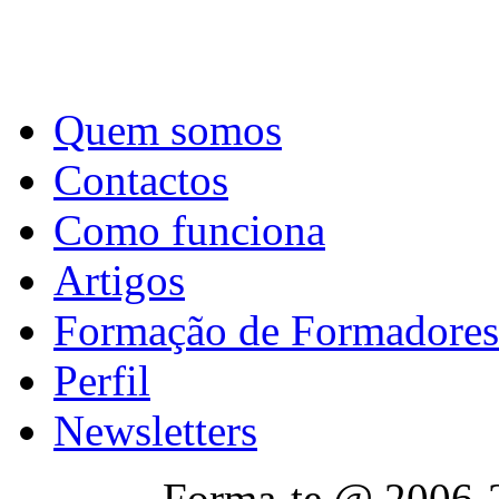
Quem somos
Contactos
Como funciona
Artigos
Formação de Formadores
Perfil
Newsletters
Forma-te @ 2006-