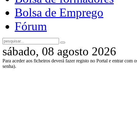
Bolsa de Emprego
Fórum
sábado, 08 agosto 2026
Para aceder aos ficheiros deverá fazer registo no Portal e entrar com 
senha).