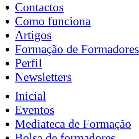
Contactos
Como funciona
Artigos
Formação de Formadores
Perfil
Newsletters
Inicial
Eventos
Mediateca de Formação
Bolsa de formadores