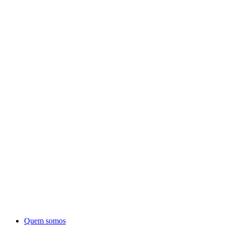
Quem somos