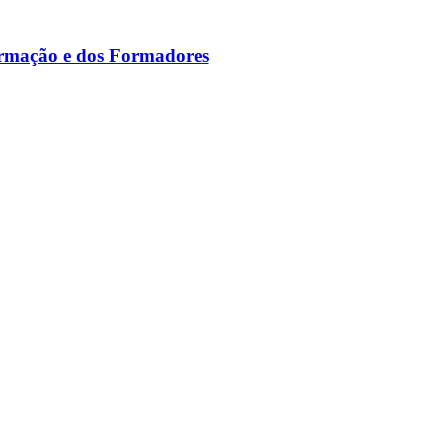
ormação e dos Formadores