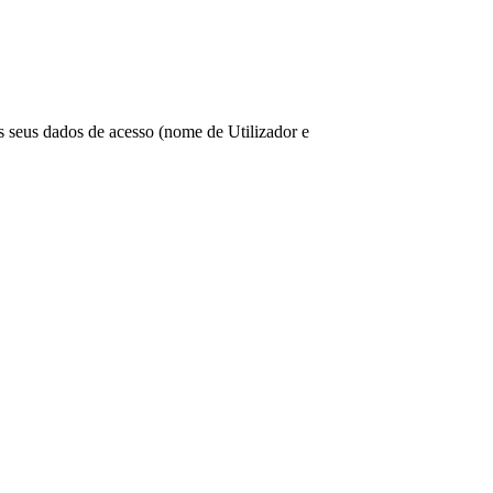
os seus dados de acesso (nome de Utilizador e