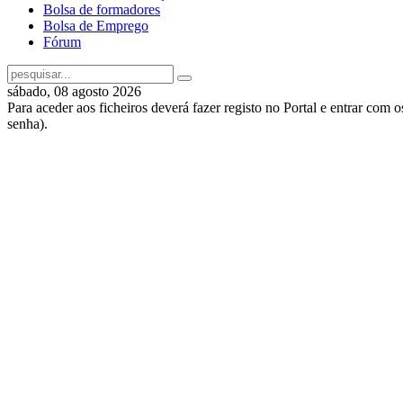
Bolsa de formadores
Bolsa de Emprego
Fórum
sábado, 08 agosto 2026
Para aceder aos ficheiros deverá fazer registo no Portal e entrar com 
senha).