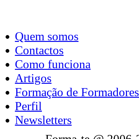
Quem somos
Contactos
Como funciona
Artigos
Formação de Formadores
Perfil
Newsletters
Forma-te @ 2006-