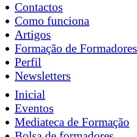
Contactos
Como funciona
Artigos
Formação de Formadores
Perfil
Newsletters
Inicial
Eventos
Mediateca de Formação
Bolsa de formadores