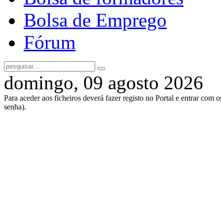
Bolsa de Emprego
Fórum
domingo, 09 agosto 2026
Para aceder aos ficheiros deverá fazer registo no Portal e entrar com 
senha).