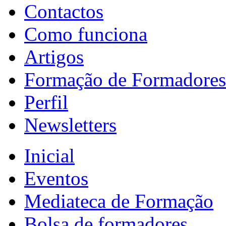
Contactos
Como funciona
Artigos
Formação de Formadores
Perfil
Newsletters
Inicial
Eventos
Mediateca de Formação
Bolsa de formadores