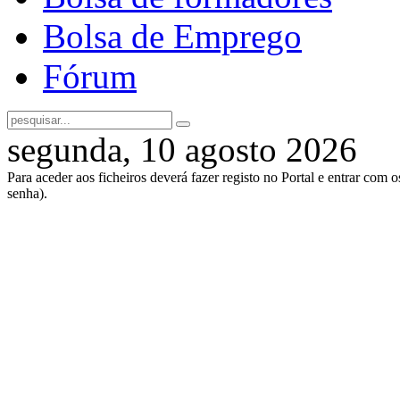
Bolsa de Emprego
Fórum
segunda, 10 agosto 2026
Para aceder aos ficheiros deverá fazer registo no Portal e entrar com 
senha).