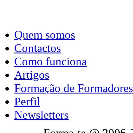
Quem somos
Contactos
Como funciona
Artigos
Formação de Formadores
Perfil
Newsletters
Forma-te @ 2006-