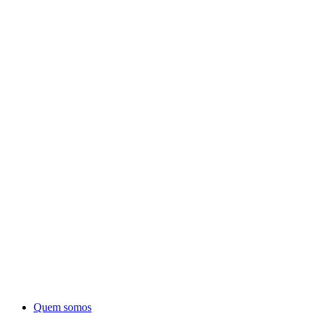
Quem somos