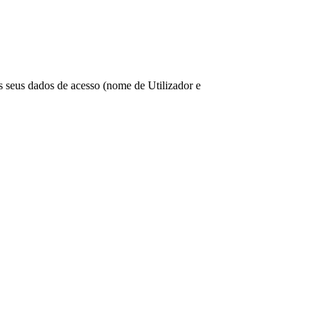
os seus dados de acesso (nome de Utilizador e