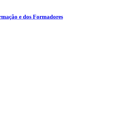
ormação e dos Formadores