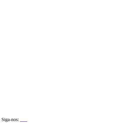
Siga-nos: