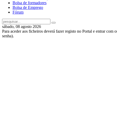
Bolsa de formadores
Bolsa de Emprego
Fórum
sábado, 08 agosto 2026
Para aceder aos ficheiros deverá fazer registo no Portal e entrar com 
senha).