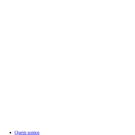
Quem somos