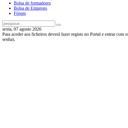
Bolsa de formadores
Bolsa de Emprego
Fórum
sexta, 07 agosto 2026
Para aceder aos ficheiros deverá fazer registo no Portal e entrar com 
senha).