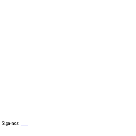
Siga-nos: