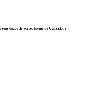
os seus dados de acesso (nome de Utilizador e