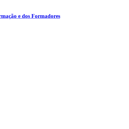
ormação e dos Formadores