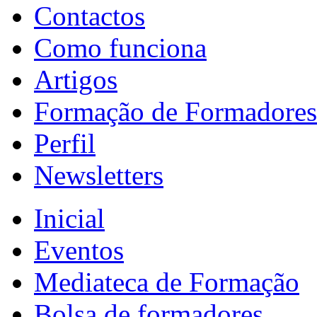
Contactos
Como funciona
Artigos
Formação de Formadores
Perfil
Newsletters
Inicial
Eventos
Mediateca de Formação
Bolsa de formadores