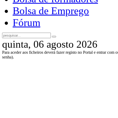
Bolsa de Emprego
Fórum
quinta, 06 agosto 2026
Para aceder aos ficheiros deverá fazer registo no Portal e entrar com 
senha).