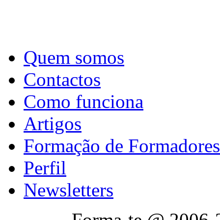
Quem somos
Contactos
Como funciona
Artigos
Formação de Formadores
Perfil
Newsletters
Forma-te @ 2006-