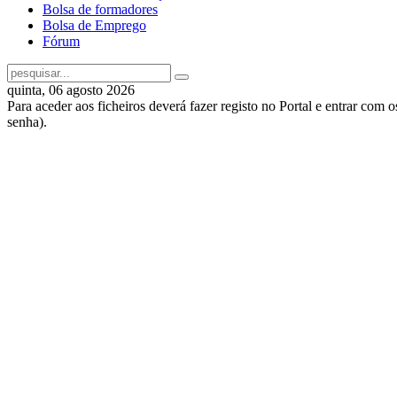
Bolsa de formadores
Bolsa de Emprego
Fórum
quinta, 06 agosto 2026
Para aceder aos ficheiros deverá fazer registo no Portal e entrar com 
senha).