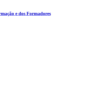
ormação e dos Formadores