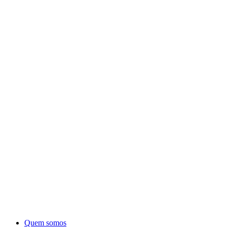
Quem somos