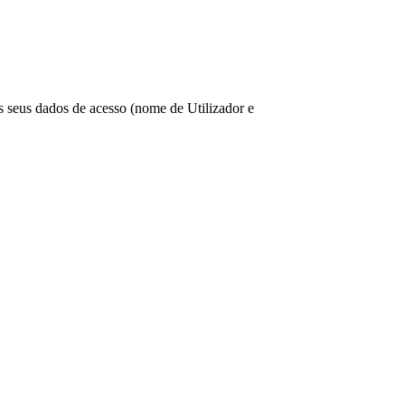
os seus dados de acesso (nome de Utilizador e