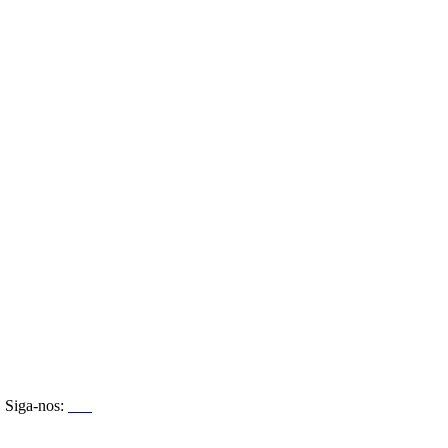
Siga-nos: