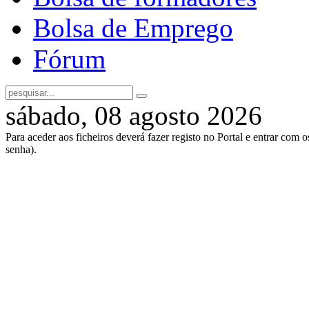
Bolsa de Emprego
Fórum
sábado, 08 agosto 2026
Para aceder aos ficheiros deverá fazer registo no Portal e entrar com 
senha).