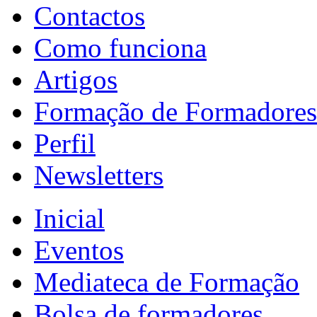
Contactos
Como funciona
Artigos
Formação de Formadores
Perfil
Newsletters
Inicial
Eventos
Mediateca de Formação
Bolsa de formadores