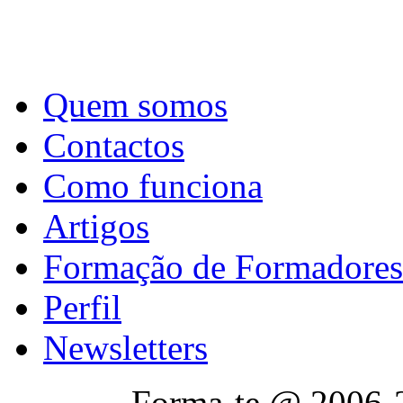
Quem somos
Contactos
Como funciona
Artigos
Formação de Formadores
Perfil
Newsletters
Forma-te @ 2006-