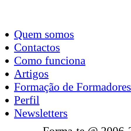
Quem somos
Contactos
Como funciona
Artigos
Formação de Formadores
Perfil
Newsletters
Forma-te @ 2006-