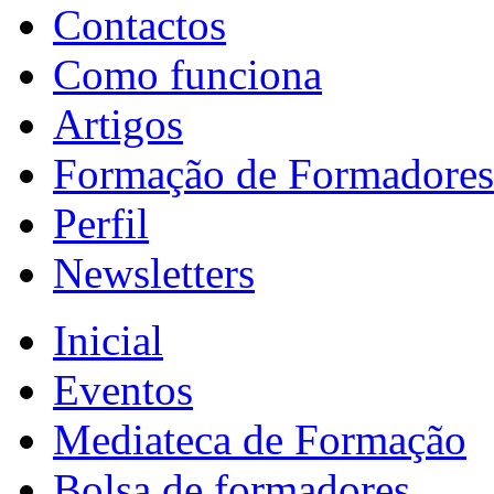
Contactos
Como funciona
Artigos
Formação de Formadores
Perfil
Newsletters
Inicial
Eventos
Mediateca de Formação
Bolsa de formadores