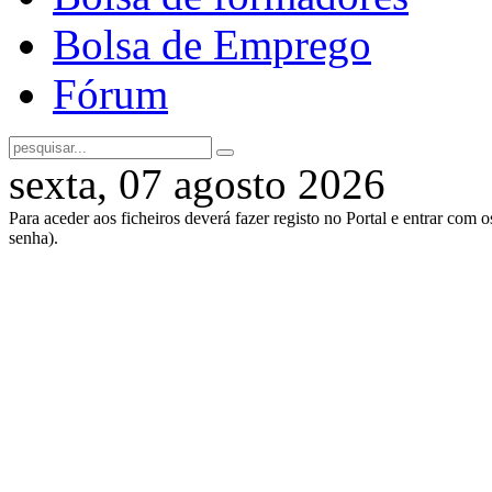
Bolsa de Emprego
Fórum
sexta, 07 agosto 2026
Para aceder aos ficheiros deverá fazer registo no Portal e entrar com 
senha).