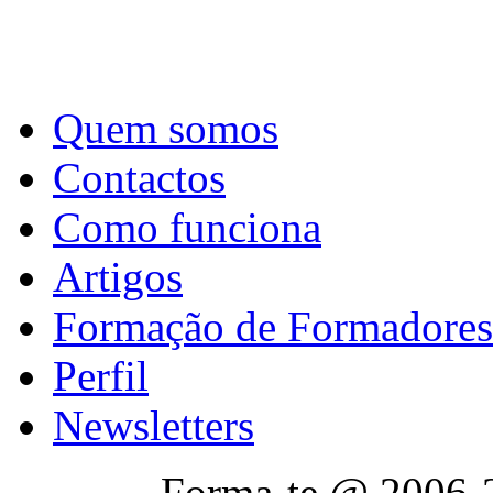
Quem somos
Contactos
Como funciona
Artigos
Formação de Formadores
Perfil
Newsletters
Forma-te @ 2006-