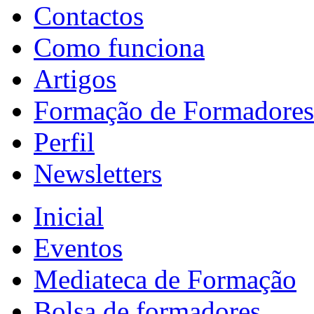
Contactos
Como funciona
Artigos
Formação de Formadores
Perfil
Newsletters
Inicial
Eventos
Mediateca de Formação
Bolsa de formadores