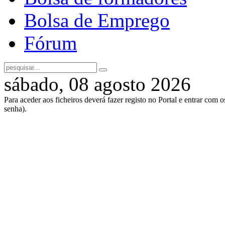
Bolsa de Emprego
Fórum
sábado, 08 agosto 2026
Para aceder aos ficheiros deverá fazer registo no Portal e entrar com 
senha).