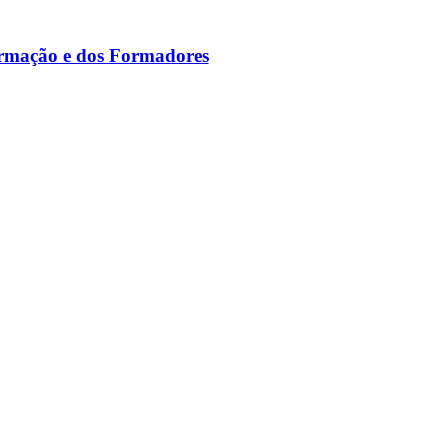
ormação e dos Formadores