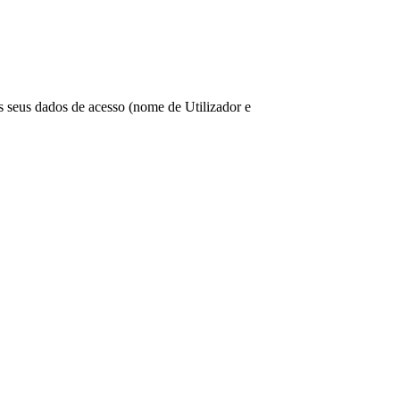
os seus dados de acesso (nome de Utilizador e