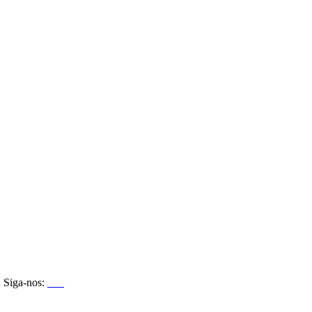
Siga-nos: