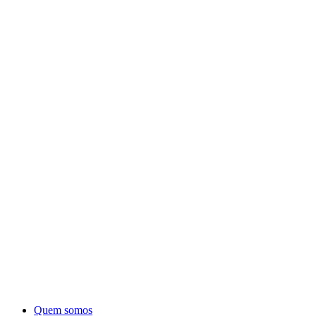
Quem somos