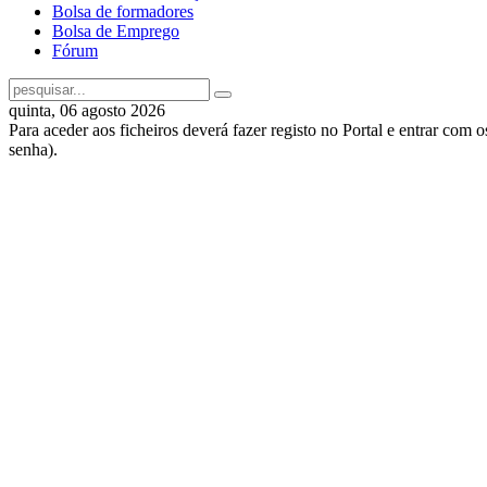
Bolsa de formadores
Bolsa de Emprego
Fórum
quinta, 06 agosto 2026
Para aceder aos ficheiros deverá fazer registo no Portal e entrar com 
senha).