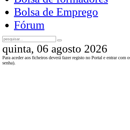
Bolsa de Emprego
Fórum
quinta, 06 agosto 2026
Para aceder aos ficheiros deverá fazer registo no Portal e entrar com 
senha).