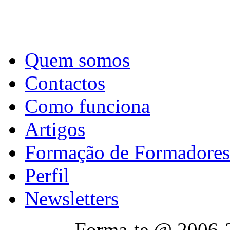
Quem somos
Contactos
Como funciona
Artigos
Formação de Formadores
Perfil
Newsletters
Forma-te @ 2006-