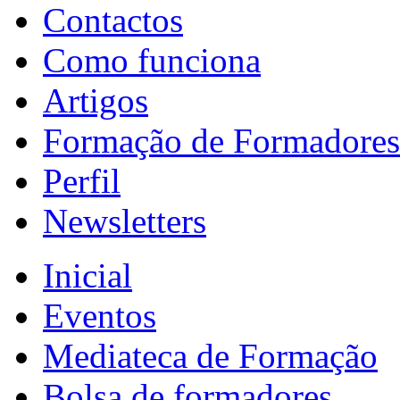
Contactos
Como funciona
Artigos
Formação de Formadores
Perfil
Newsletters
Inicial
Eventos
Mediateca de Formação
Bolsa de formadores