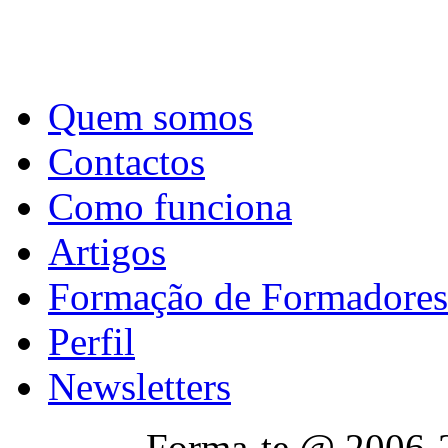
Quem somos
Contactos
Como funciona
Artigos
Formação de Formadores
Perfil
Newsletters
Forma-te @ 2006-