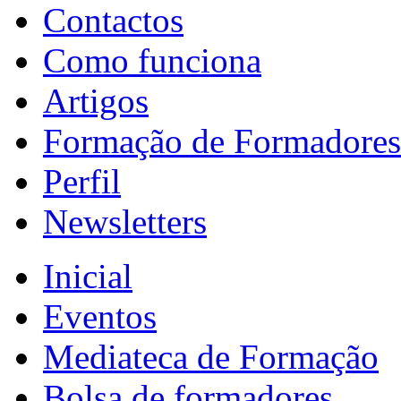
Contactos
Como funciona
Artigos
Formação de Formadores
Perfil
Newsletters
Inicial
Eventos
Mediateca de Formação
Bolsa de formadores