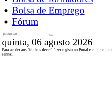
Bolsa de Emprego
Fórum
quinta, 06 agosto 2026
Para aceder aos ficheiros deverá fazer registo no Portal e entrar com 
senha).