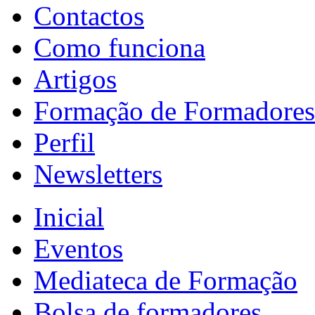
Contactos
Como funciona
Artigos
Formação de Formadores
Perfil
Newsletters
Inicial
Eventos
Mediateca de Formação
Bolsa de formadores