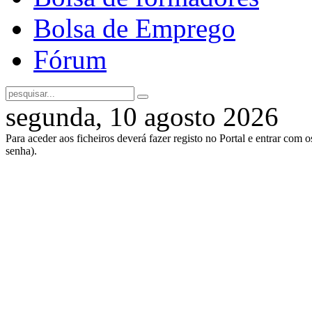
Bolsa de Emprego
Fórum
segunda, 10 agosto 2026
Para aceder aos ficheiros deverá fazer registo no Portal e entrar com 
senha).