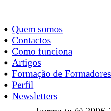
Quem somos
Contactos
Como funciona
Artigos
Formação de Formadores
Perfil
Newsletters
Forma-te @ 2006-