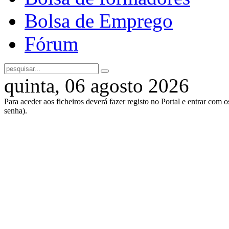
Bolsa de Emprego
Fórum
quinta, 06 agosto 2026
Para aceder aos ficheiros deverá fazer registo no Portal e entrar com 
senha).