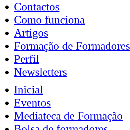
Contactos
Como funciona
Artigos
Formação de Formadores
Perfil
Newsletters
Inicial
Eventos
Mediateca de Formação
Bolsa de formadores