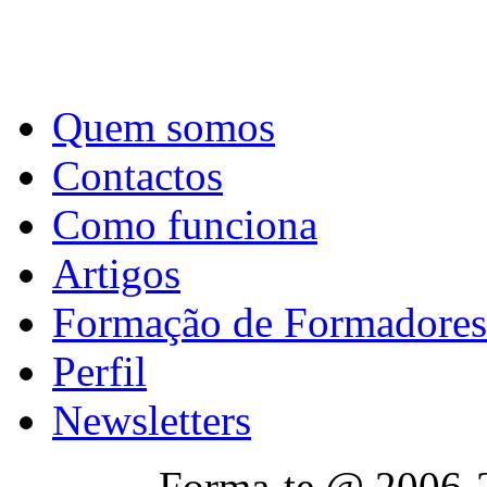
Quem somos
Contactos
Como funciona
Artigos
Formação de Formadores
Perfil
Newsletters
Forma-te @ 2006-