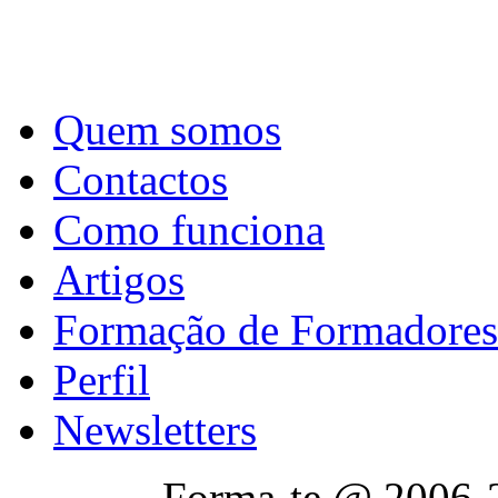
Quem somos
Contactos
Como funciona
Artigos
Formação de Formadores
Perfil
Newsletters
Forma-te @ 2006-