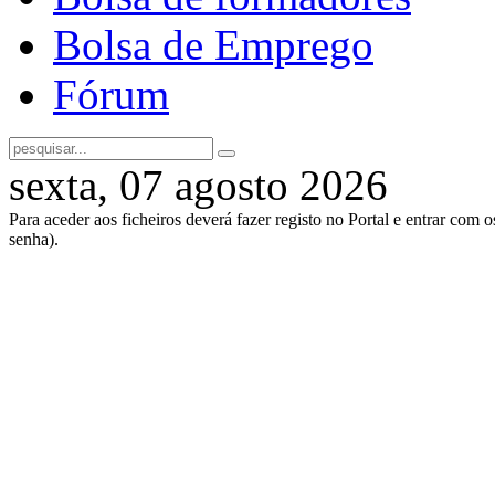
Bolsa de Emprego
Fórum
sexta, 07 agosto 2026
Para aceder aos ficheiros deverá fazer registo no Portal e entrar com 
senha).