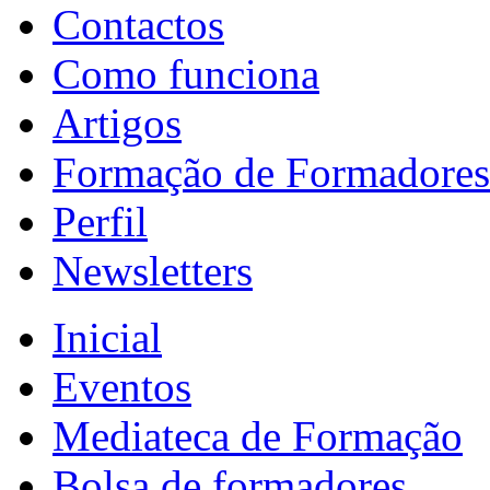
Contactos
Como funciona
Artigos
Formação de Formadores
Perfil
Newsletters
Inicial
Eventos
Mediateca de Formação
Bolsa de formadores