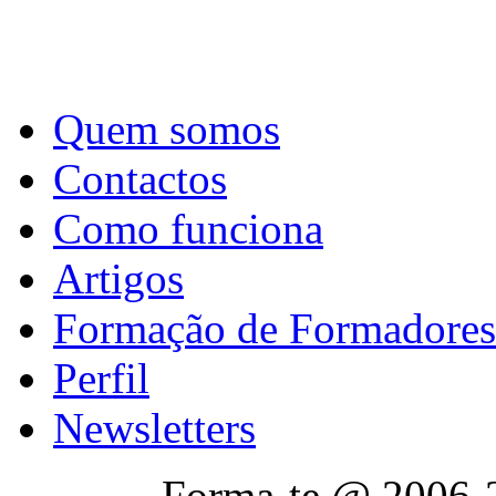
Quem somos
Contactos
Como funciona
Artigos
Formação de Formadores
Perfil
Newsletters
Forma-te @ 2006-