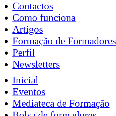
Contactos
Como funciona
Artigos
Formação de Formadores
Perfil
Newsletters
Inicial
Eventos
Mediateca de Formação
Bolsa de formadores