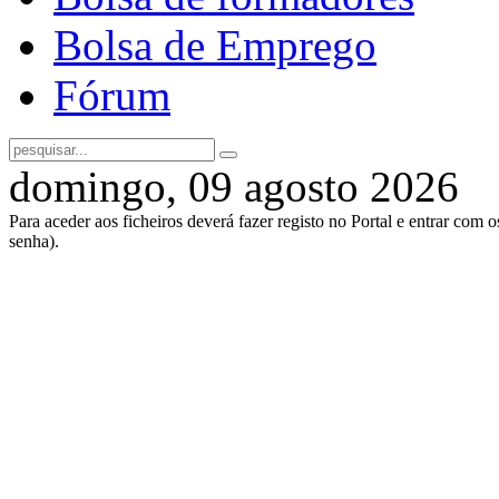
Bolsa de Emprego
Fórum
domingo, 09 agosto 2026
Para aceder aos ficheiros deverá fazer registo no Portal e entrar com 
senha).