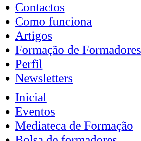
Contactos
Como funciona
Artigos
Formação de Formadores
Perfil
Newsletters
Inicial
Eventos
Mediateca de Formação
Bolsa de formadores