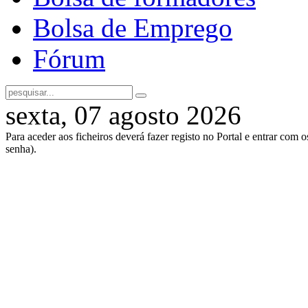
Bolsa de Emprego
Fórum
sexta, 07 agosto 2026
Para aceder aos ficheiros deverá fazer registo no Portal e entrar com 
senha).