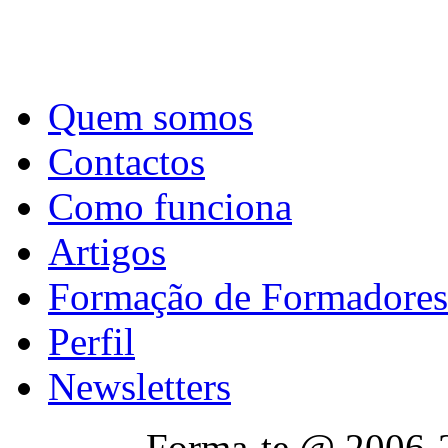
Quem somos
Contactos
Como funciona
Artigos
Formação de Formadores
Perfil
Newsletters
Forma-te @ 2006-