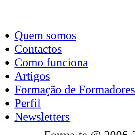
Quem somos
Contactos
Como funciona
Artigos
Formação de Formadores
Perfil
Newsletters
Forma-te @ 2006-