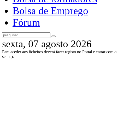
Bolsa de Emprego
Fórum
sexta, 07 agosto 2026
Para aceder aos ficheiros deverá fazer registo no Portal e entrar com 
senha).