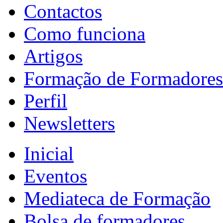
Contactos
Como funciona
Artigos
Formação de Formadores
Perfil
Newsletters
Inicial
Eventos
Mediateca de Formação
Bolsa de formadores