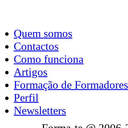
Quem somos
Contactos
Como funciona
Artigos
Formação de Formadores
Perfil
Newsletters
Forma-te @ 2006-