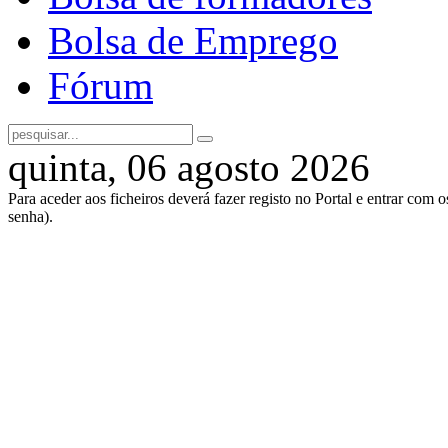
Bolsa de Emprego
Fórum
quinta, 06 agosto 2026
Para aceder aos ficheiros deverá fazer registo no Portal e entrar com 
senha).