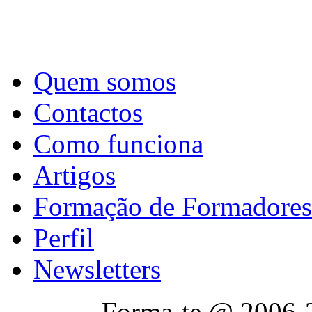
Quem somos
Contactos
Como funciona
Artigos
Formação de Formadores
Perfil
Newsletters
Forma-te @ 2006-