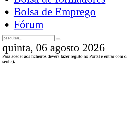
Bolsa de Emprego
Fórum
quinta, 06 agosto 2026
Para aceder aos ficheiros deverá fazer registo no Portal e entrar com 
senha).