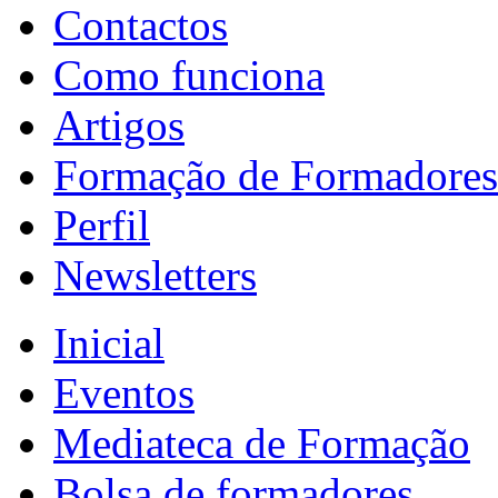
Contactos
Como funciona
Artigos
Formação de Formadores
Perfil
Newsletters
Inicial
Eventos
Mediateca de Formação
Bolsa de formadores