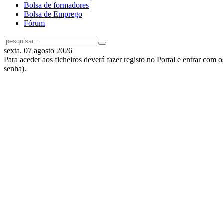
Bolsa de formadores
Bolsa de Emprego
Fórum
sexta, 07 agosto 2026
Para aceder aos ficheiros deverá fazer registo no Portal e entrar com 
senha).