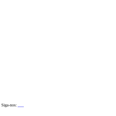
Siga-nos: