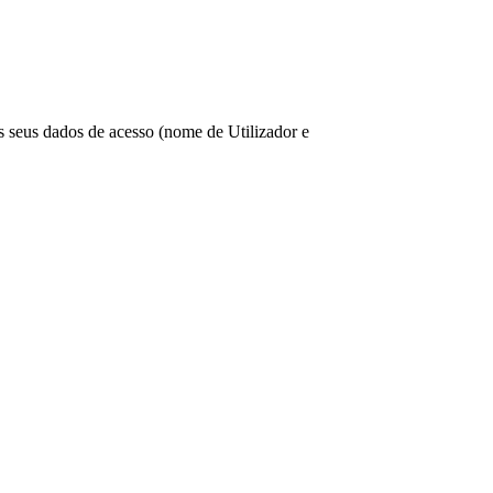
os seus dados de acesso (nome de Utilizador e