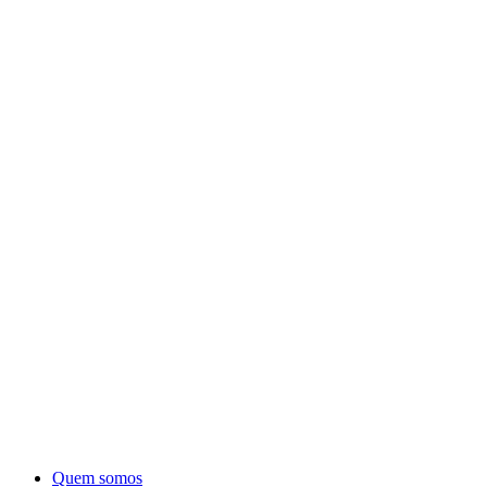
Quem somos