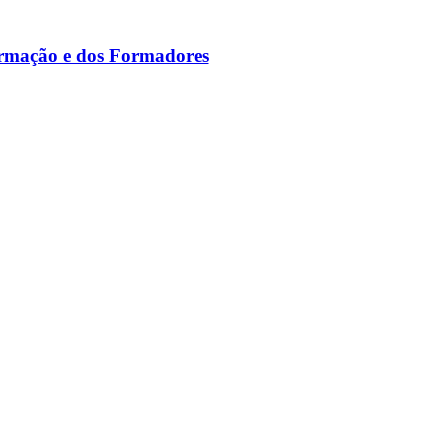
ormação e dos Formadores