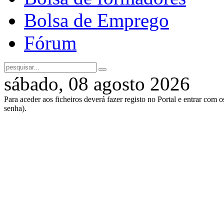
Bolsa de Emprego
Fórum
sábado, 08 agosto 2026
Para aceder aos ficheiros deverá fazer registo no Portal e entrar com 
senha).