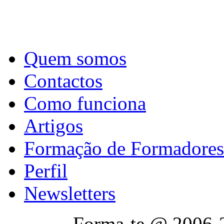
Quem somos
Contactos
Como funciona
Artigos
Formação de Formadores
Perfil
Newsletters
Forma-te @ 2006-