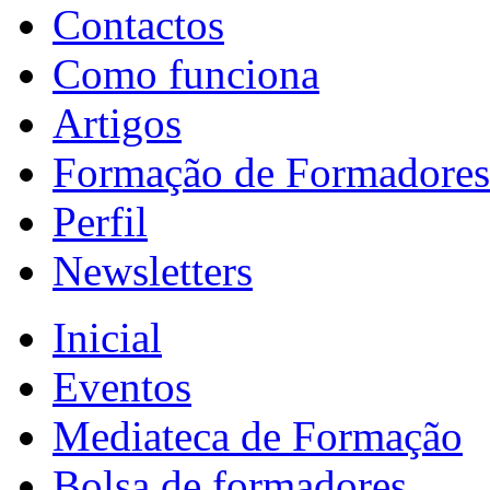
Contactos
Como funciona
Artigos
Formação de Formadores
Perfil
Newsletters
Inicial
Eventos
Mediateca de Formação
Bolsa de formadores