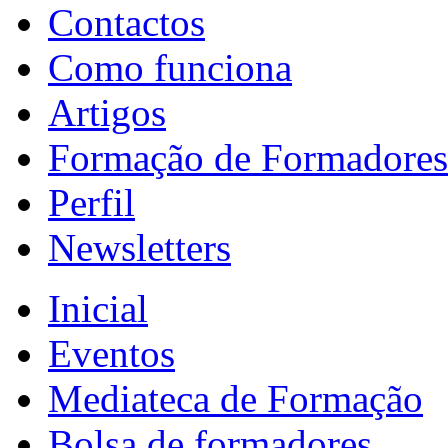
Contactos
Como funciona
Artigos
Formação de Formadores
Perfil
Newsletters
Inicial
Eventos
Mediateca de Formação
Bolsa de formadores