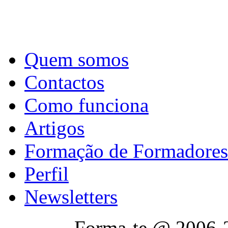
Quem somos
Contactos
Como funciona
Artigos
Formação de Formadores
Perfil
Newsletters
Forma-te @ 2006-