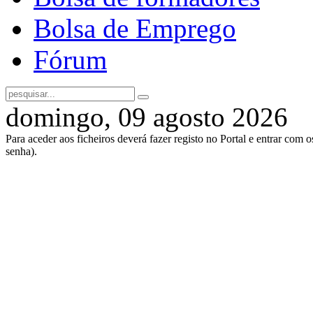
Bolsa de Emprego
Fórum
domingo, 09 agosto 2026
Para aceder aos ficheiros deverá fazer registo no Portal e entrar com 
senha).