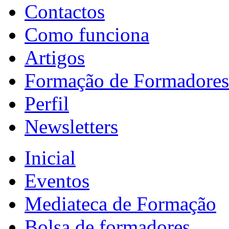
Contactos
Como funciona
Artigos
Formação de Formadores
Perfil
Newsletters
Inicial
Eventos
Mediateca de Formação
Bolsa de formadores