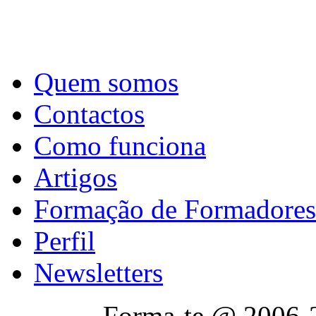
Quem somos
Contactos
Como funciona
Artigos
Formação de Formadores
Perfil
Newsletters
Forma-te @ 2006-