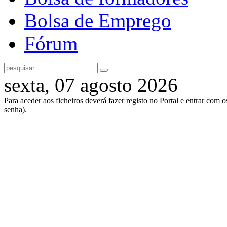
Bolsa de Emprego
Fórum
sexta, 07 agosto 2026
Para aceder aos ficheiros deverá fazer registo no Portal e entrar com 
senha).