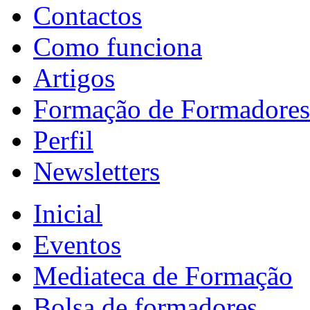
Contactos
Como funciona
Artigos
Formação de Formadores
Perfil
Newsletters
Inicial
Eventos
Mediateca de Formação
Bolsa de formadores