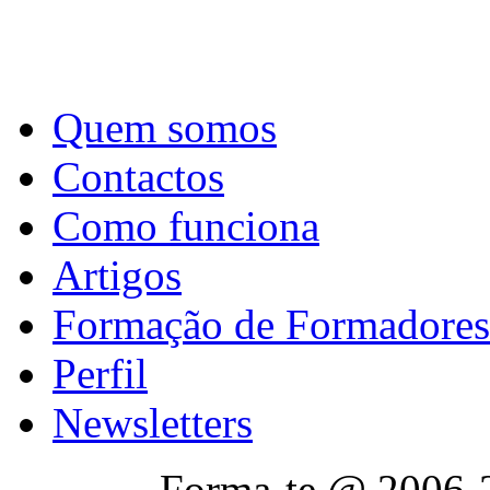
Quem somos
Contactos
Como funciona
Artigos
Formação de Formadores
Perfil
Newsletters
Forma-te @ 2006-