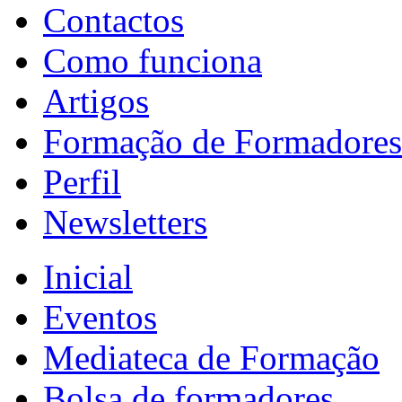
Contactos
Como funciona
Artigos
Formação de Formadores
Perfil
Newsletters
Inicial
Eventos
Mediateca de Formação
Bolsa de formadores