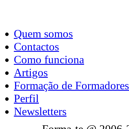
Quem somos
Contactos
Como funciona
Artigos
Formação de Formadores
Perfil
Newsletters
Forma-te @ 2006-