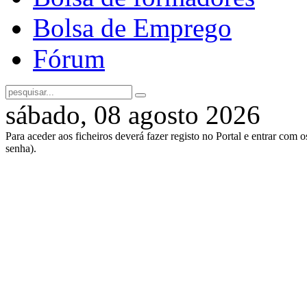
Bolsa de Emprego
Fórum
sábado, 08 agosto 2026
Para aceder aos ficheiros deverá fazer registo no Portal e entrar com 
senha).