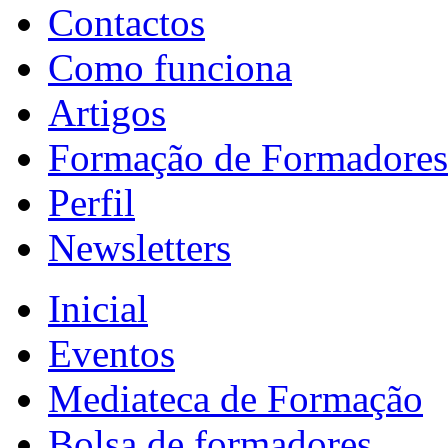
Contactos
Como funciona
Artigos
Formação de Formadores
Perfil
Newsletters
Inicial
Eventos
Mediateca de Formação
Bolsa de formadores