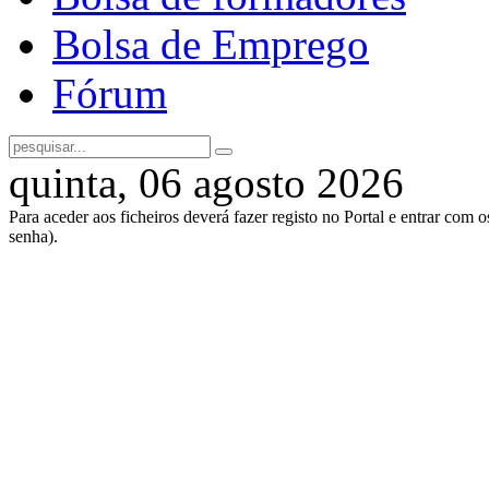
Bolsa de Emprego
Fórum
quinta, 06 agosto 2026
Para aceder aos ficheiros deverá fazer registo no Portal e entrar com 
senha).