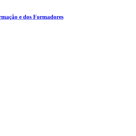
ormação e dos Formadores