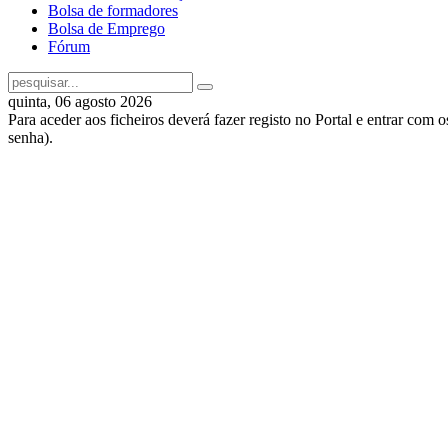
Bolsa de formadores
Bolsa de Emprego
Fórum
quinta, 06 agosto 2026
Para aceder aos ficheiros deverá fazer registo no Portal e entrar com 
senha).