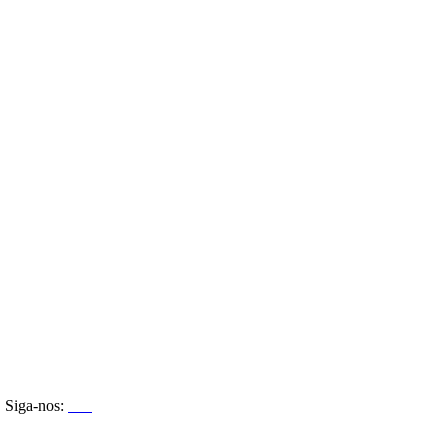
Siga-nos: