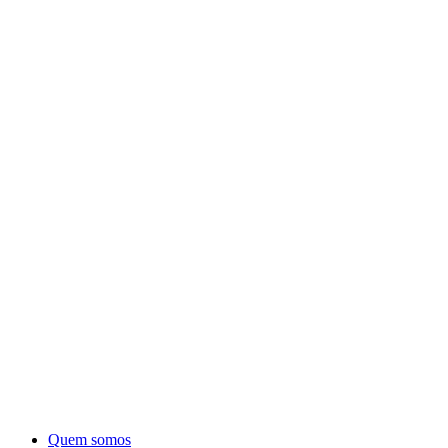
Quem somos