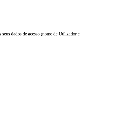
os seus dados de acesso (nome de Utilizador e