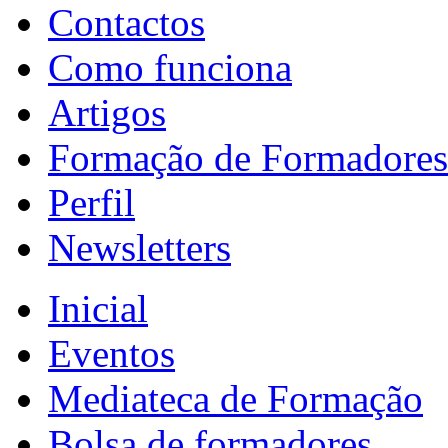
Contactos
Como funciona
Artigos
Formação de Formadores
Perfil
Newsletters
Inicial
Eventos
Mediateca de Formação
Bolsa de formadores