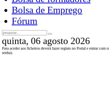
Bolsa de Emprego
Fórum
quinta, 06 agosto 2026
Para aceder aos ficheiros deverá fazer registo no Portal e entrar com 
senha).