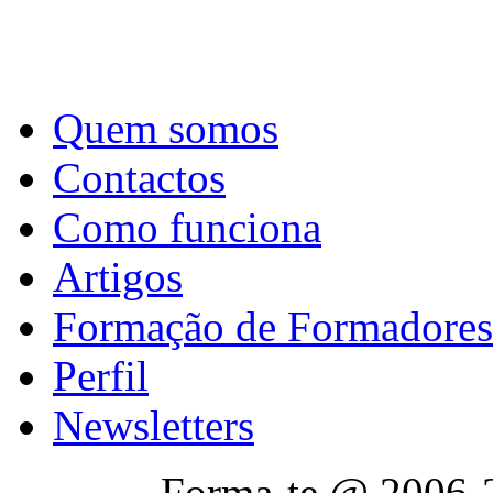
Quem somos
Contactos
Como funciona
Artigos
Formação de Formadores
Perfil
Newsletters
Forma-te @ 2006-