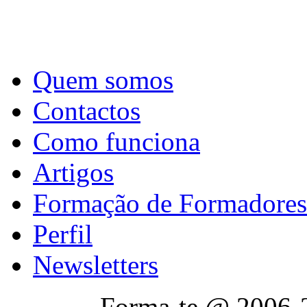
Quem somos
Contactos
Como funciona
Artigos
Formação de Formadores
Perfil
Newsletters
Forma-te @ 2006-