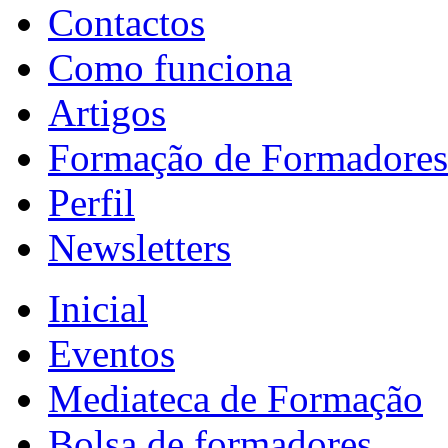
Contactos
Como funciona
Artigos
Formação de Formadores
Perfil
Newsletters
Inicial
Eventos
Mediateca de Formação
Bolsa de formadores