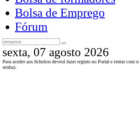
Bolsa de Emprego
Fórum
sexta, 07 agosto 2026
Para aceder aos ficheiros deverá fazer registo no Portal e entrar com 
senha).