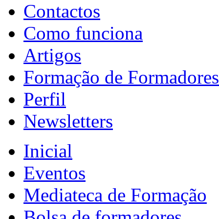
Contactos
Como funciona
Artigos
Formação de Formadores
Perfil
Newsletters
Inicial
Eventos
Mediateca de Formação
Bolsa de formadores