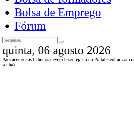
Bolsa de Emprego
Fórum
quinta, 06 agosto 2026
Para aceder aos ficheiros deverá fazer registo no Portal e entrar com 
senha).