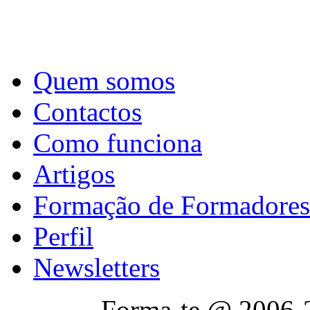
Quem somos
Contactos
Como funciona
Artigos
Formação de Formadores
Perfil
Newsletters
Forma-te @ 2006-