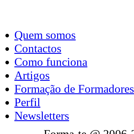
Quem somos
Contactos
Como funciona
Artigos
Formação de Formadores
Perfil
Newsletters
Forma-te @ 2006-