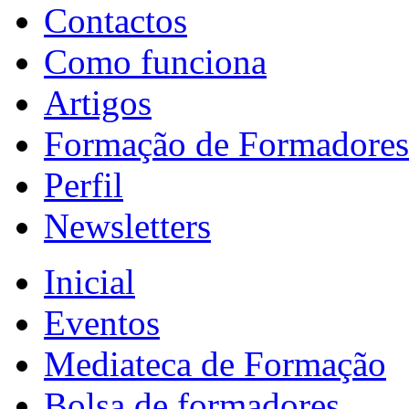
Contactos
Como funciona
Artigos
Formação de Formadores
Perfil
Newsletters
Inicial
Eventos
Mediateca de Formação
Bolsa de formadores