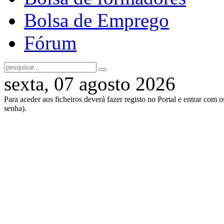
Bolsa de Emprego
Fórum
sexta, 07 agosto 2026
Para aceder aos ficheiros deverá fazer registo no Portal e entrar com 
senha).