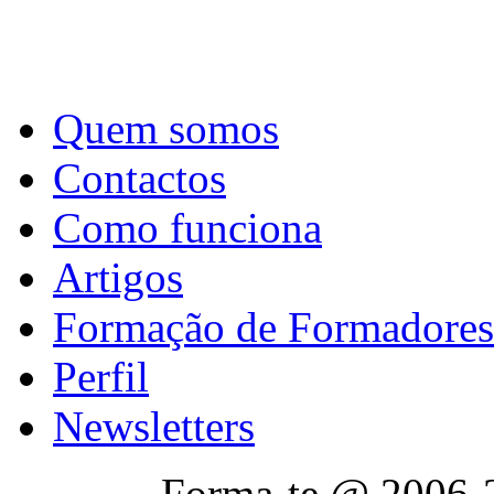
Quem somos
Contactos
Como funciona
Artigos
Formação de Formadores
Perfil
Newsletters
Forma-te @ 2006-