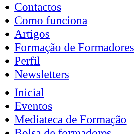
Contactos
Como funciona
Artigos
Formação de Formadores
Perfil
Newsletters
Inicial
Eventos
Mediateca de Formação
Bolsa de formadores