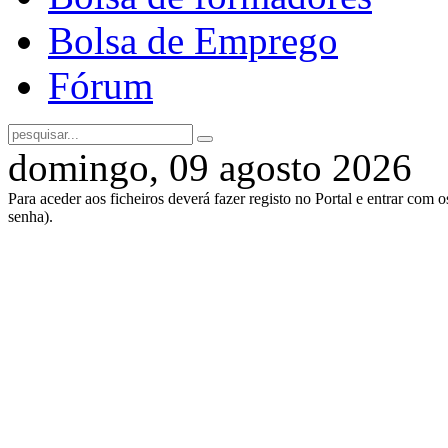
Bolsa de Emprego
Fórum
domingo, 09 agosto 2026
Para aceder aos ficheiros deverá fazer registo no Portal e entrar com 
senha).