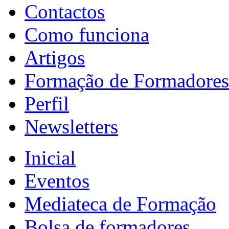
Contactos
Como funciona
Artigos
Formação de Formadores
Perfil
Newsletters
Inicial
Eventos
Mediateca de Formação
Bolsa de formadores