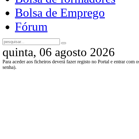
Bolsa de Emprego
Fórum
quinta, 06 agosto 2026
Para aceder aos ficheiros deverá fazer registo no Portal e entrar com 
senha).