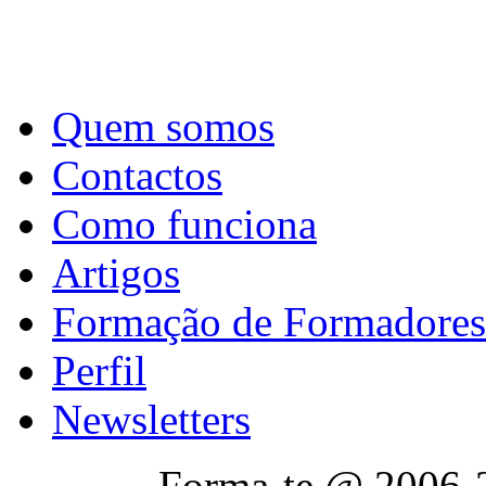
Quem somos
Contactos
Como funciona
Artigos
Formação de Formadores
Perfil
Newsletters
Forma-te @ 2006-