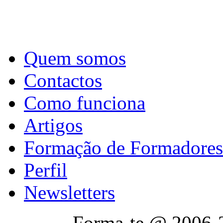
Quem somos
Contactos
Como funciona
Artigos
Formação de Formadores
Perfil
Newsletters
Forma-te @ 2006-