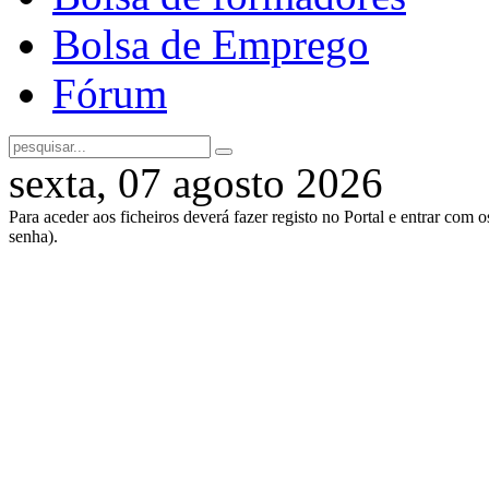
Bolsa de Emprego
Fórum
sexta, 07 agosto 2026
Para aceder aos ficheiros deverá fazer registo no Portal e entrar com 
senha).