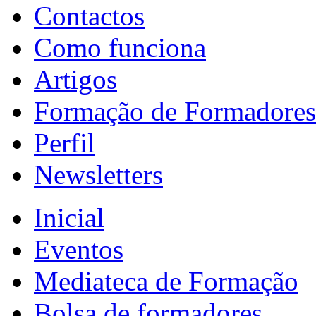
Contactos
Como funciona
Artigos
Formação de Formadores
Perfil
Newsletters
Inicial
Eventos
Mediateca de Formação
Bolsa de formadores