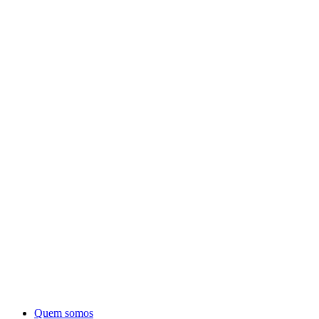
Quem somos