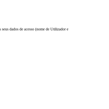
os seus dados de acesso (nome de Utilizador e