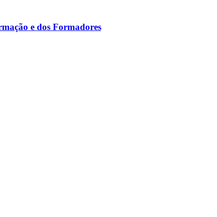
ormação e dos Formadores