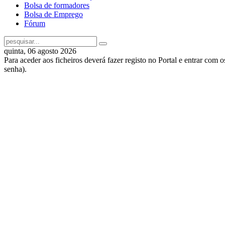
Bolsa de formadores
Bolsa de Emprego
Fórum
quinta, 06 agosto 2026
Para aceder aos ficheiros deverá fazer registo no Portal e entrar com 
senha).