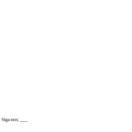
Siga-nos: