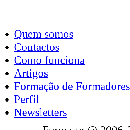
Quem somos
Contactos
Como funciona
Artigos
Formação de Formadores
Perfil
Newsletters
Forma-te @ 2006-