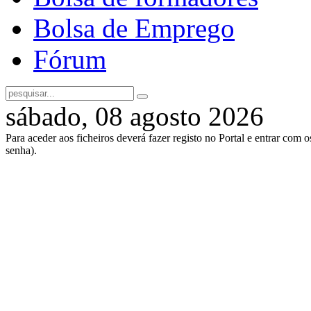
Bolsa de Emprego
Fórum
sábado, 08 agosto 2026
Para aceder aos ficheiros deverá fazer registo no Portal e entrar com 
senha).