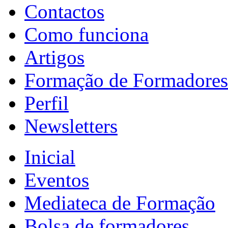
Contactos
Como funciona
Artigos
Formação de Formadores
Perfil
Newsletters
Inicial
Eventos
Mediateca de Formação
Bolsa de formadores