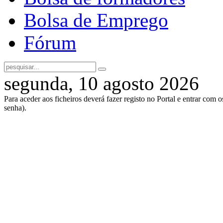
Bolsa de Emprego
Fórum
segunda, 10 agosto 2026
Para aceder aos ficheiros deverá fazer registo no Portal e entrar com 
senha).