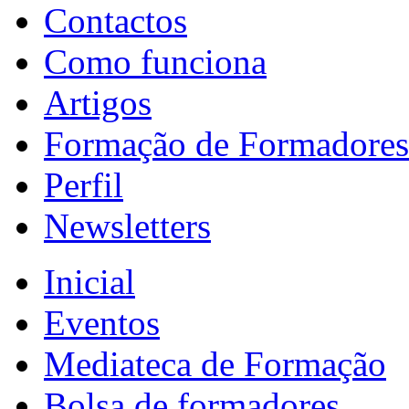
Contactos
Como funciona
Artigos
Formação de Formadores
Perfil
Newsletters
Inicial
Eventos
Mediateca de Formação
Bolsa de formadores