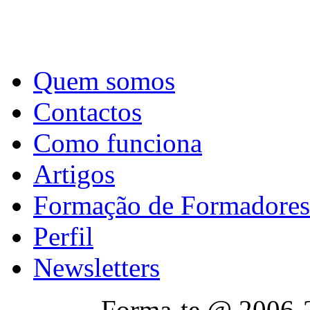
Quem somos
Contactos
Como funciona
Artigos
Formação de Formadores
Perfil
Newsletters
Forma-te @ 2006-