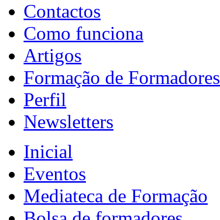
Contactos
Como funciona
Artigos
Formação de Formadores
Perfil
Newsletters
Inicial
Eventos
Mediateca de Formação
Bolsa de formadores