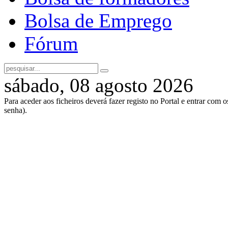
Bolsa de Emprego
Fórum
sábado, 08 agosto 2026
Para aceder aos ficheiros deverá fazer registo no Portal e entrar com 
senha).