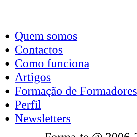
Quem somos
Contactos
Como funciona
Artigos
Formação de Formadores
Perfil
Newsletters
Forma-te @ 2006-