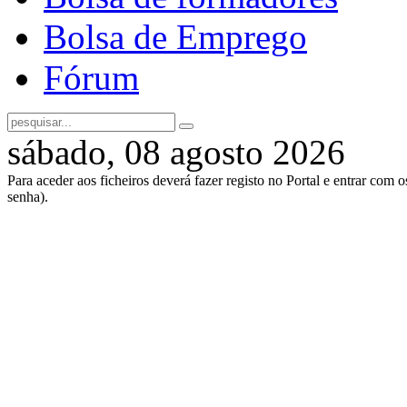
Bolsa de Emprego
Fórum
sábado, 08 agosto 2026
Para aceder aos ficheiros deverá fazer registo no Portal e entrar com 
senha).