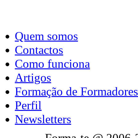
Quem somos
Contactos
Como funciona
Artigos
Formação de Formadores
Perfil
Newsletters
Forma-te @ 2006-