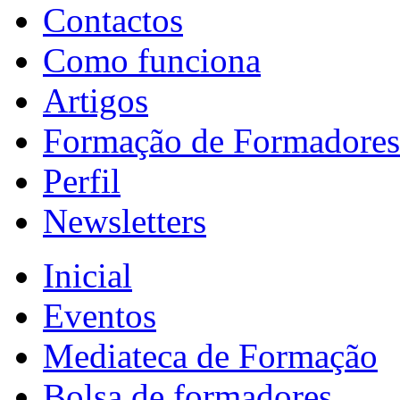
Contactos
Como funciona
Artigos
Formação de Formadores
Perfil
Newsletters
Inicial
Eventos
Mediateca de Formação
Bolsa de formadores