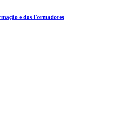
ormação e dos Formadores