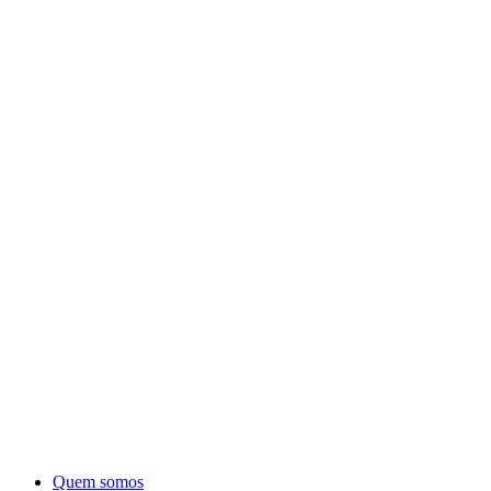
Quem somos