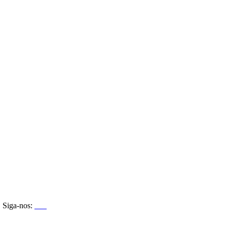
Siga-nos: