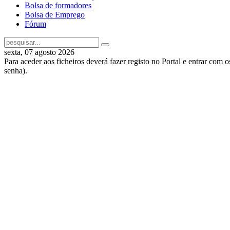
Bolsa de formadores
Bolsa de Emprego
Fórum
sexta, 07 agosto 2026
Para aceder aos ficheiros deverá fazer registo no Portal e entrar com 
senha).