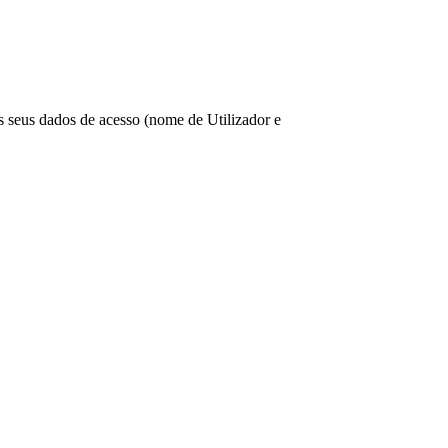
os seus dados de acesso (nome de Utilizador e